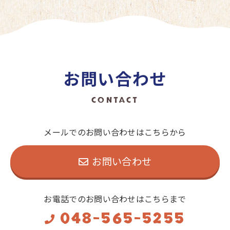
お問い合わせ
CONTACT
メールでのお問い合わせはこちらから
お問い合わせ
お電話でのお問い合わせはこちらまで
048-565-5255