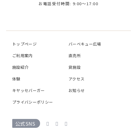
お電話受付時間: 9:00～17:00
トップページ
バーベキュー広場
ご利用案内
直売所
施設紹介
貸施設
体験
アクセス
キヤッセバーガー
お知らせ
プライバシーポリシー
公式SNS