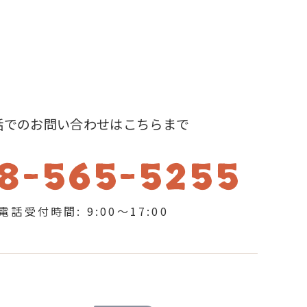
話でのお問い合わせはこちらまで
8-565-5255
電話受付時間: 9:00～17:00