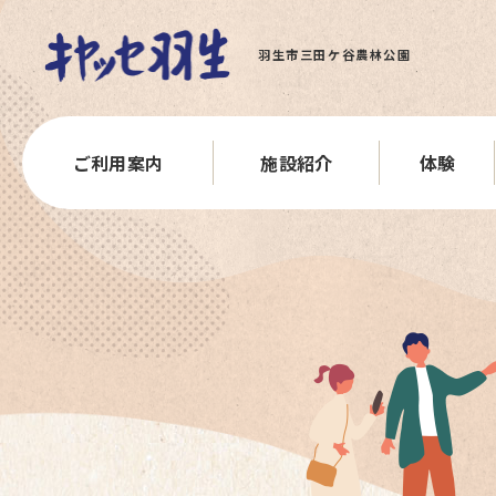
羽生市三田ケ谷農林公園
ご利用案内
施設紹介
体験