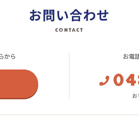
お問い合わせ
CONTACT
らから
お電
04
お