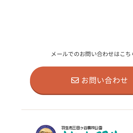
メールでのお問い合わせはこち
お問い合わせ