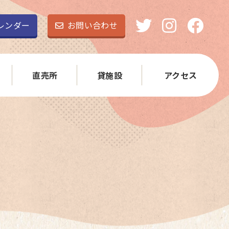
レンダー
お問い合わせ
直売所
貸施設
アクセス