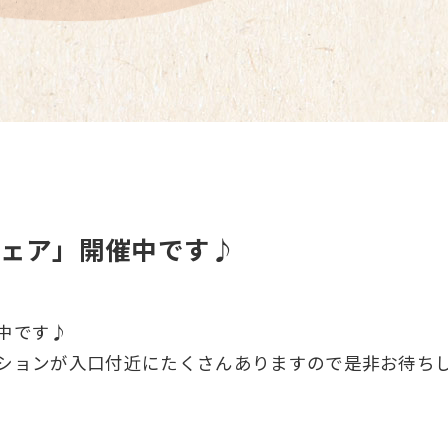
ェア」開催中です♪
中です♪
ションが入口付近にたくさんありますので是非お待ち