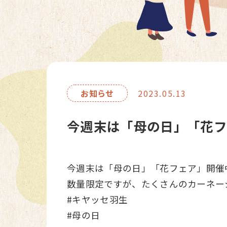
お知らせ
2023.05.13
今週末は「母の日」「花フ
今週末は「母の日」「花フェア」開催
数量限定ですが、たくさんのカーネー
#キヤッセ羽生
#母の日