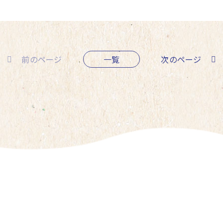
前のページ
一覧
次のページ