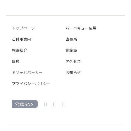
トップページ
バーベキュー広場
ご利用案内
直売所
施設紹介
貸施設
体験
アクセス
キヤッセバーガー
お知らせ
プライバシーポリシー
公式SNS