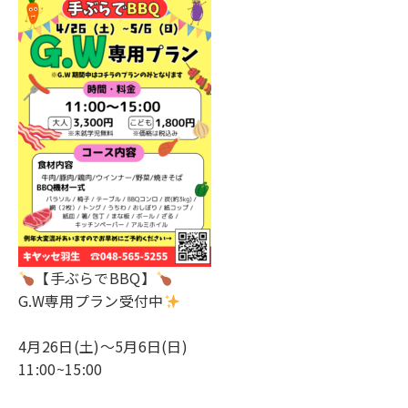
【手ぶらでBBQ】
G.W専用プラン受付中
4月26日(土)～5月6日(日)
11:00~15:00