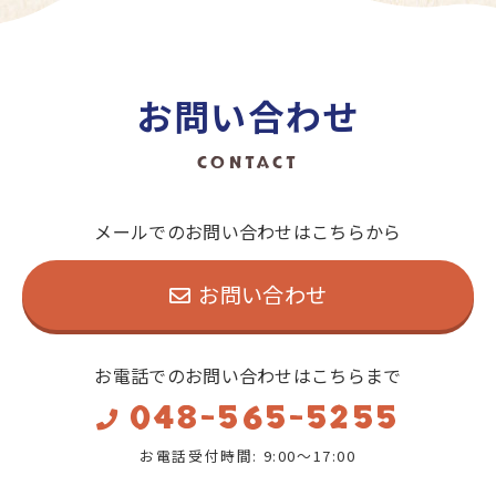
お問い合わせ
CONTACT
メールでのお問い合わせはこちらから
お問い合わせ
お電話でのお問い合わせはこちらまで
048-565-5255
お電話受付時間: 9:00～17:00