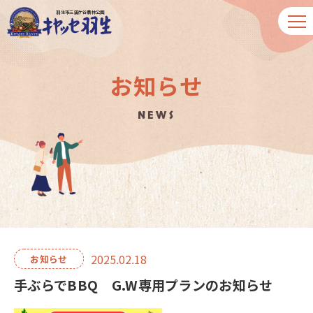
羽生市三田ケ谷農林公園
お知らせ
NEWS
2025.02.18
お知らせ
手ぶらでBBQ G.W専用プランのお知らせ