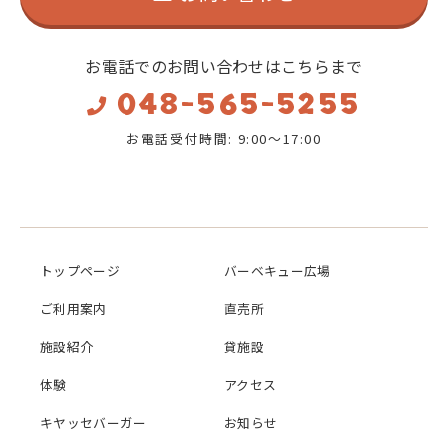
お電話でのお問い合わせはこちらまで
048-565-5255
お電話受付時間: 9:00～17:00
トップページ
バーベキュー広場
ご利用案内
直売所
施設紹介
貸施設
体験
アクセス
キヤッセバーガー
お知らせ