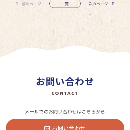
前のページ
一覧
次のページ
お問い合わせ
CONTACT
メールでのお問い合わせはこちらから
お問い合わせ