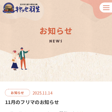
羽生市三田ケ谷農林公園
お知らせ
NEWS
2025.11.14
お知らせ
11月のフリマのお知らせ