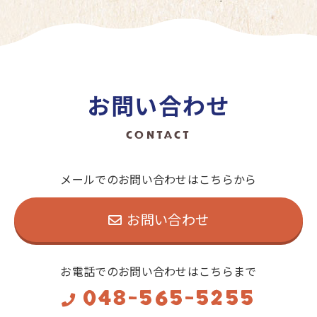
お問い合わせ
CONTACT
メールでのお問い合わせはこちらから
お問い合わせ
お電話でのお問い合わせはこちらまで
048-565-5255