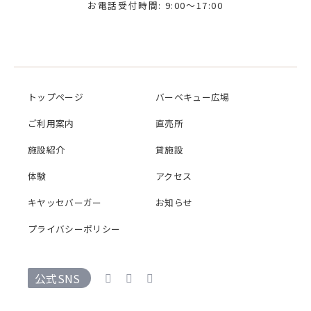
お電話受付時間: 9:00～17:00
トップページ
バーベキュー広場
ご利用案内
直売所
施設紹介
貸施設
体験
アクセス
キヤッセバーガー
お知らせ
プライバシーポリシー
公式SNS